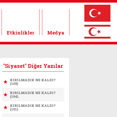
Etkinlikler
Medya
"Siyaset" Diğer Yazılar
KIRILMADIK NE KALDI?
(105)
KIRILMADIK NE KALDI?
(104)
KIRILMADIK NE KALDI?
(101)