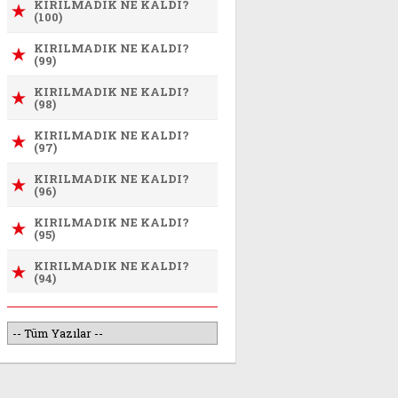
KIRILMADIK NE KALDI?
(100)
KIRILMADIK NE KALDI?
(99)
KIRILMADIK NE KALDI?
(98)
KIRILMADIK NE KALDI?
(97)
KIRILMADIK NE KALDI?
(96)
KIRILMADIK NE KALDI?
(95)
KIRILMADIK NE KALDI?
(94)