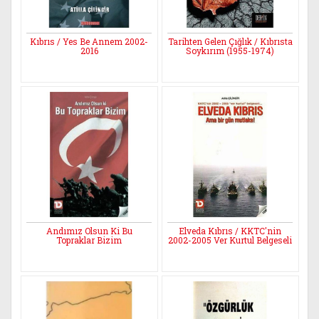
Kıbrıs / Yes Be Annem 2002-
Tarihten Gelen Çığlık / Kıbrısta
2016
Soykırım (1955-1974)
Andımız Olsun Ki Bu
Elveda Kıbrıs / KKTC'nin
Topraklar Bizim
2002-2005 Ver Kurtul Belgeseli